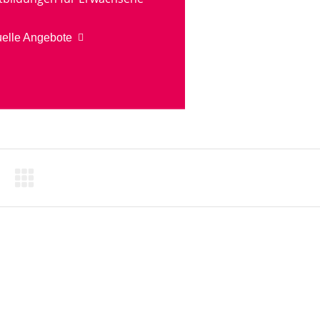
uelle Angebote