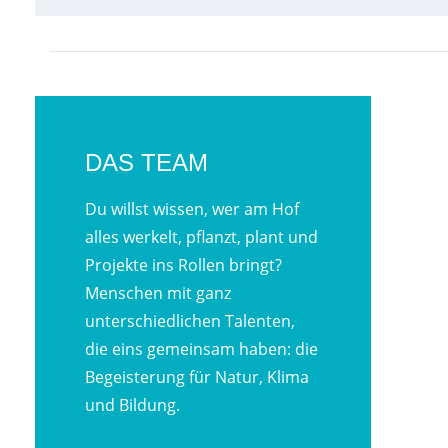
DAS TEAM
Du willst wissen, wer am Hof
alles werkelt, pflanzt, plant und
Projekte ins Rollen bringt?
Menschen mit ganz
unterschiedlichen Talenten,
die eins gemeinsam haben: die
Begeisterung für Natur, Klima
und Bildung.