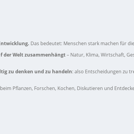
Entwicklung.
Das bedeutet: Menschen stark machen für die
auf der Welt zusammenhängt
– Natur, Klima, Wirtschaft, Ge
tig zu denken und zu handeln
: also Entscheidungen zu t
beim Pflanzen, Forschen, Kochen, Diskutieren und Entdeck