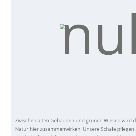
Zwischen alten Gebäuden und grünen Wiesen wird d
Natur hier zusammenwirken. Unsere Schafe pflegen s