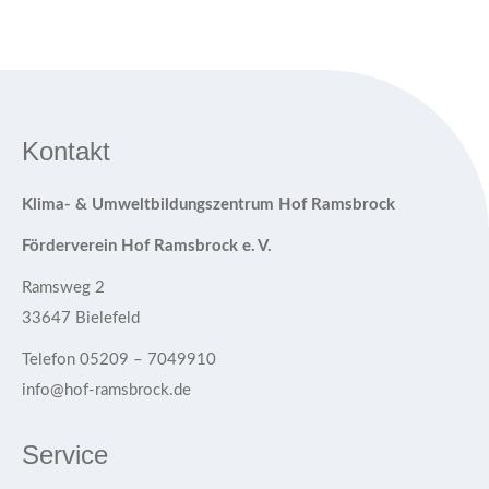
Kontakt
Klima- & Umweltbildungszentrum Hof Ramsbrock
Förderverein Hof Ramsbrock e. V.
Ramsweg 2
33647 Bielefeld
Telefon 05209 – 7049910
info@hof-ramsbrock.de
Service