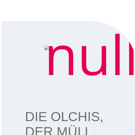
DIE OLCHIS,
DER MÜLL,