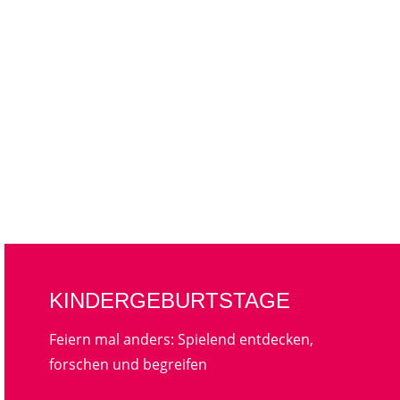
KINDERGEBURTSTAGE
Feiern mal anders: Spielend entdecken,
forschen und begreifen