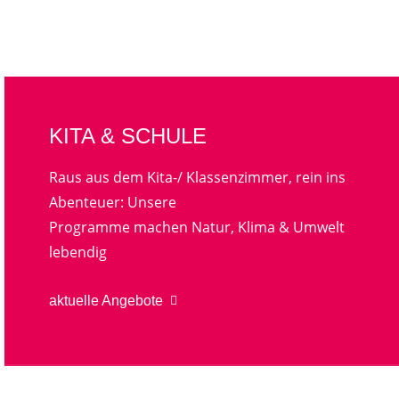
KITA & SCHULE
Raus aus dem Kita-/ Klassenzimmer, rein ins
Abenteuer: Unsere
Programme machen Natur, Klima & Umwelt
lebendig
aktuelle Angebote