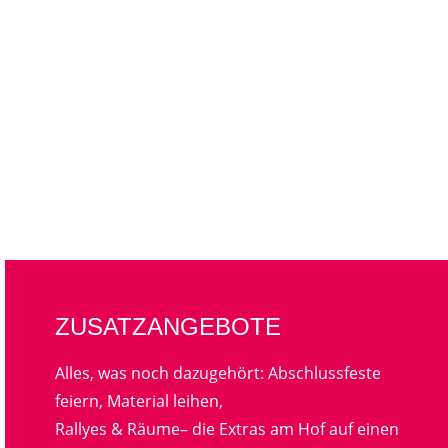
ZUSATZANGEBOTE
Alles, was noch dazugehört: Abschlussfeste
feiern, Material leihen,
Rallyes & Räume– die Extras am Hof auf einen