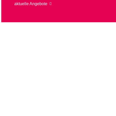
aktuelle Angebote