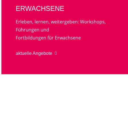
ERWACHSENE
Erleben, lernen, weitergeben: Workshops,
Führungen und
Fortbildungen für Erwachsene
aktuelle Angebote