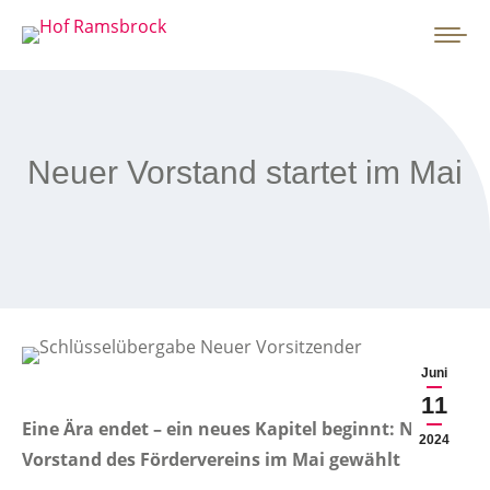
Neuer Vorstand startet im Mai
Juni
11
Eine Ära endet – ein neues Kapitel beginnt: Neuer
2024
Vorstand des Fördervereins im Mai gewählt