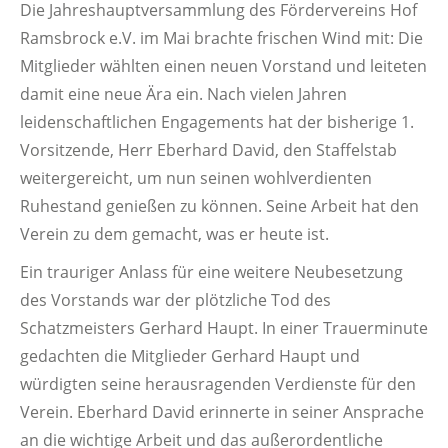
Die Jahreshauptversammlung des Fördervereins Hof
Ramsbrock e.V. im Mai brachte frischen Wind mit: Die
Mitglieder wählten einen neuen Vorstand und leiteten
damit eine neue Ära ein. Nach vielen Jahren
leidenschaftlichen Engagements hat der bisherige 1.
Vorsitzende, Herr Eberhard David, den Staffelstab
weitergereicht, um nun seinen wohlverdienten
Ruhestand genießen zu können. Seine Arbeit hat den
Verein zu dem gemacht, was er heute ist.
Ein trauriger Anlass für eine weitere Neubesetzung
des Vorstands war der plötzliche Tod des
Schatzmeisters Gerhard Haupt. In einer Trauerminute
gedachten die Mitglieder Gerhard Haupt und
würdigten seine herausragenden Verdienste für den
Verein. Eberhard David erinnerte in seiner Ansprache
an die wichtige Arbeit und das außerordentliche