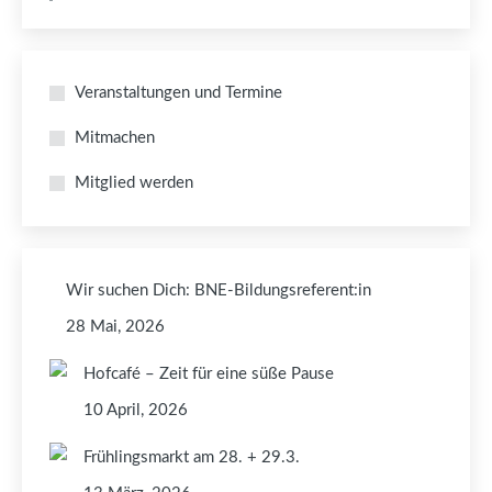
Veranstaltungen und Termine
Mitmachen
Mitglied werden
Wir suchen Dich: BNE-Bildungsreferent:in
28 Mai, 2026
Hofcafé – Zeit für eine süße Pause
10 April, 2026
Frühlingsmarkt am 28. + 29.3.