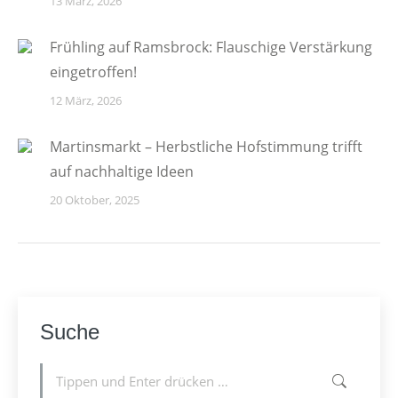
13 März, 2026
Frühling auf Ramsbrock: Flauschige Verstärkung
eingetroffen!
12 März, 2026
Martinsmarkt – Herbstliche Hofstimmung trifft
auf nachhaltige Ideen
20 Oktober, 2025
Suche
Suchen: