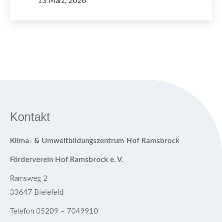
13 März, 2026
Kontakt
Klima- & Umweltbildungszentrum Hof Ramsbrock
Förderverein Hof Ramsbrock e. V.
Ramsweg 2
33647 Bielefeld
Telefon 05209 – 7049910