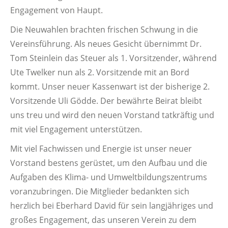
Engagement von Haupt.
Die Neuwahlen brachten frischen Schwung in die
Vereinsführung. Als neues Gesicht übernimmt Dr.
Tom Steinlein das Steuer als 1. Vorsitzender, während
Ute Twelker nun als 2. Vorsitzende mit an Bord
kommt. Unser neuer Kassenwart ist der bisherige 2.
Vorsitzende Uli Gödde. Der bewährte Beirat bleibt
uns treu und wird den neuen Vorstand tatkräftig und
mit viel Engagement unterstützen.
Mit viel Fachwissen und Energie ist unser neuer
Vorstand bestens gerüstet, um den Aufbau und die
Aufgaben des Klima- und Umweltbildungszentrums
voranzubringen. Die Mitglieder bedankten sich
herzlich bei Eberhard David für sein langjähriges und
großes Engagement, das unseren Verein zu dem