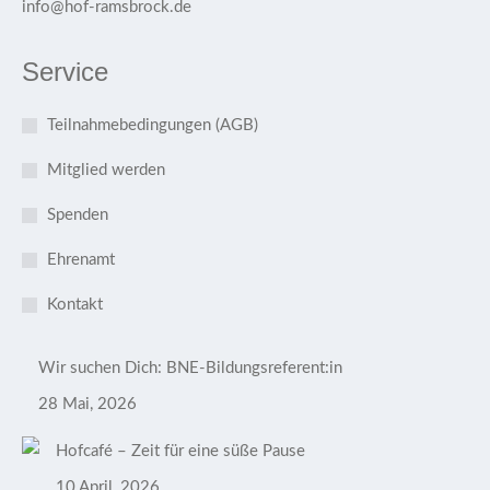
info@hof-ramsbrock.de
Service
Teilnahmebedingungen (AGB)
Mitglied werden
Spenden
Ehrenamt
Kontakt
Wir suchen Dich: BNE-Bildungsreferent:in
28 Mai, 2026
Hofcafé – Zeit für eine süße Pause
10 April, 2026