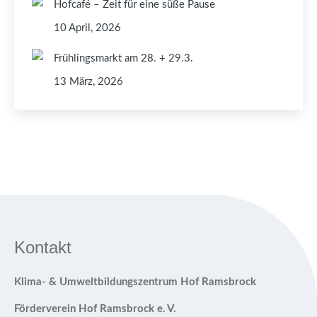
Hofcafé – Zeit für eine süße Pause
10 April, 2026
Frühlingsmarkt am 28. + 29.3.
13 März, 2026
Kontakt
Klima- & Umweltbildungszentrum Hof Ramsbrock
Förderverein Hof Ramsbrock e. V.