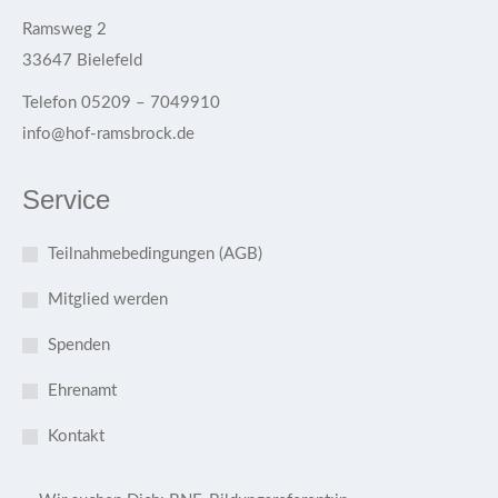
Ramsweg 2
33647 Bielefeld
Telefon 05209 – 7049910
info@hof-ramsbrock.de
Service
Teilnahmebedingungen (AGB)
Mitglied werden
Spenden
Ehrenamt
Kontakt