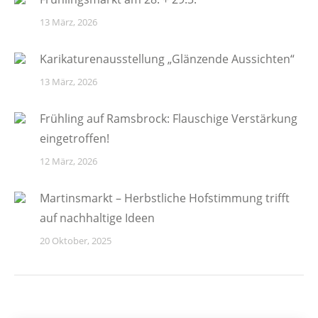
13 März, 2026
Karikaturenausstellung „Glänzende Aussichten“
13 März, 2026
Frühling auf Ramsbrock: Flauschige Verstärkung
eingetroffen!
12 März, 2026
Martinsmarkt – Herbstliche Hofstimmung trifft
auf nachhaltige Ideen
20 Oktober, 2025