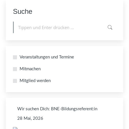
Suche
Suchen:
Veranstaltungen und Termine
Mitmachen
Mitglied werden
Wir suchen Dich: BNE-Bildungsreferent:in
28 Mai, 2026