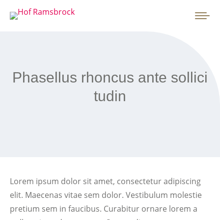
Phasellus rhoncus ante sollici
tudin
Lorem ipsum dolor sit amet, consectetur adipiscing
elit. Maecenas vitae sem dolor. Vestibulum molestie
pretium sem in faucibus. Curabitur ornare lorem a