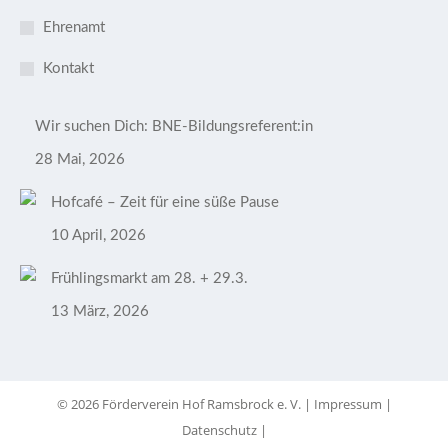
Ehrenamt
Kontakt
Wir suchen Dich: BNE-Bildungsreferent:in
28 Mai, 2026
Hofcafé – Zeit für eine süße Pause
10 April, 2026
Frühlingsmarkt am 28. + 29.3.
13 März, 2026
© 2026 Förderverein Hof Ramsbrock e. V. |
Impressum
|
Datenschutz
|