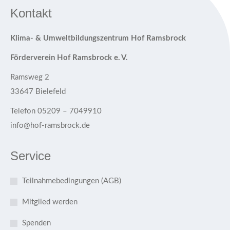
Kontakt
Klima- & Umweltbildungszentrum Hof Ramsbrock
Förderverein Hof Ramsbrock e. V.
Ramsweg 2
33647 Bielefeld
Telefon 05209 – 7049910
info@hof-ramsbrock.de
Service
Teilnahmebedingungen (AGB)
Mitglied werden
Spenden