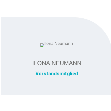
ILONA NEUMANN
Vorstandsmitglied