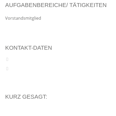
AUFGABENBEREICHE/ TÄTIGKEITEN
Vorstandsmitglied
KONTAKT-DATEN
KURZ GESAGT: