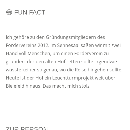
😄 FUN FACT
Ich gehöre zu den Gründungsmitgliedern des
Fördervereins 2012. Im Sennesaal saßen wir mit zwei
Hand voll Menschen, um einen Förderverein zu
gründen, der den alten Hof retten sollte. Irgendwie
wusste keiner so genau, wo die Reise hingehen sollte.
Heute ist der Hof ein Leuchtturmprojekt weit über
Bielefeld hinaus. Das macht mich stolz.
ZUR PERSON