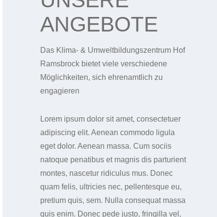
ANGEBOTE
Das Klima- & Umweltbildungszentrum Hof
Ramsbrock bietet viele verschiedene
Möglichkeiten, sich ehrenamtlich zu
engagieren
Lorem ipsum dolor sit amet, consectetuer
adipiscing elit. Aenean commodo ligula
eget dolor. Aenean massa. Cum sociis
natoque penatibus et magnis dis parturient
montes, nascetur ridiculus mus. Donec
quam felis, ultricies nec, pellentesque eu,
pretium quis, sem. Nulla consequat massa
quis enim. Donec pede justo, fringilla vel,