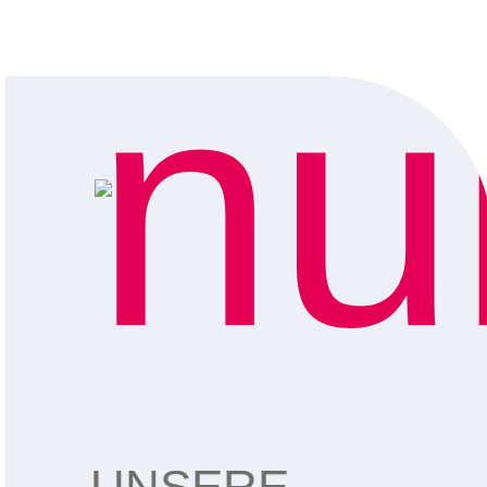
UNSERE