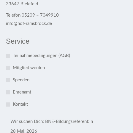
33647 Bielefeld
Telefon 05209 – 7049910
info@hof-ramsbrock.de
Service
Teilnahmebedingungen (AGB)
Mitglied werden
Spenden
Ehrenamt
Kontakt
Wir suchen Dich: BNE-Bildungsreferent:in
28 Mai, 2026