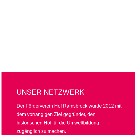
UNSER NETZWERK
Der Förderverein Hof Ramsbrock wurde 2012 mit
dem vorrangigen Ziel gegründet, den
historischen Hof für die Umweltbildung
zugänglich zu machen.