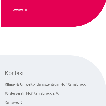
weiter
Kontakt
Klima- & Umweltbildungszentrum Hof Ramsbrock
Förderverein Hof Ramsbrock e. V.
Ramsweg 2