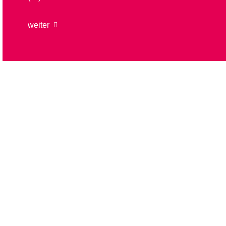
weiter