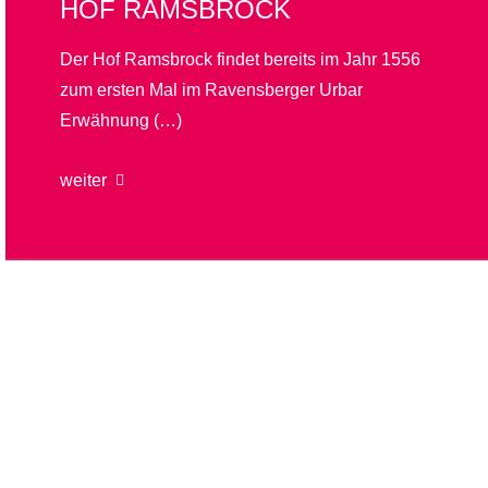
HOF RAMSBROCK
Der Hof Ramsbrock findet bereits im Jahr 1556
zum ersten Mal im Ravensberger Urbar
Erwähnung (…)
weiter