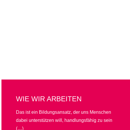
WIE WIR ARBEITEN
Das ist ein Bildungsansatz, der uns Menschen
dabei unterstützen will, handlungsfähig zu sein
(…)