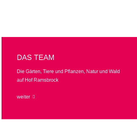
DAS TEAM
Die Gärten, Tiere und Pflanzen, Natur und Wald
auf Hof Ramsbrock
weiter